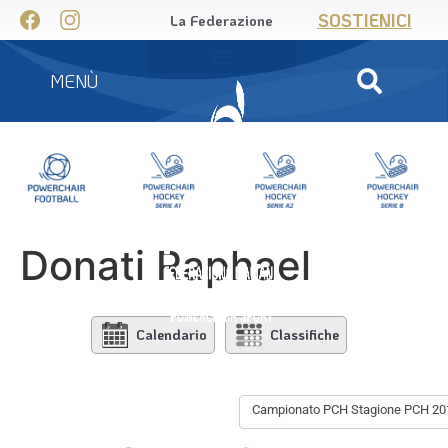
SOSTIENICI
La Federazione
MENÙ
Donati Raphael
Calendario
Classifiche
Campionato PCH Stagione PCH 20