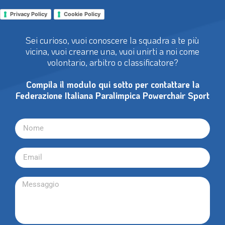
Privacy Policy
Cookie Policy
Sei curioso, vuoi conoscere la squadra a te più
vicina, vuoi crearne una, vuoi unirti a noi come
volontario, arbitro o classificatore?
Compila il modulo qui sotto per contattare la
Federazione Italiana Paralimpica Powerchair Sport