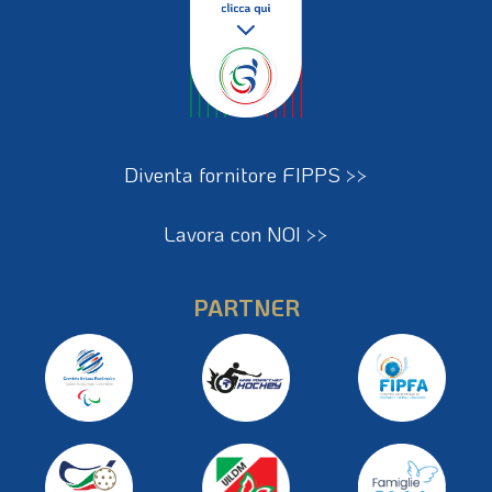
Diventa fornitore FIPPS >>
Lavora con NOI >>
PARTNER