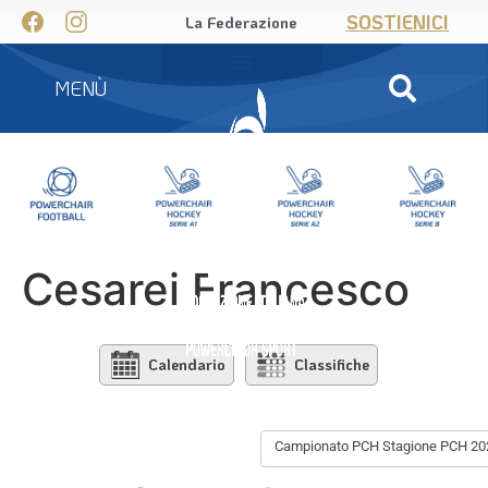
SOSTIENICI
La Federazione
MENÙ
Cesarei Francesco
Calendario
Classifiche
Campionato PCH Stagione PCH 20