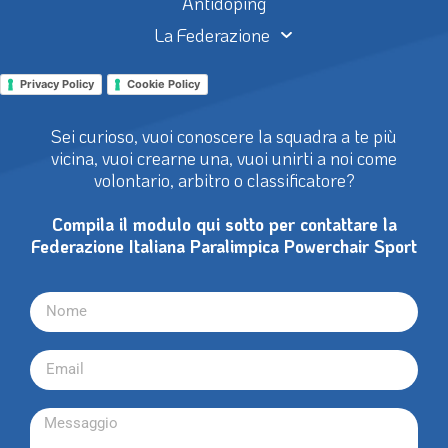
Antidoping
La Federazione
Privacy Policy
Cookie Policy
Sei curioso, vuoi conoscere la squadra a te più
vicina, vuoi crearne una, vuoi unirti a noi come
volontario, arbitro o classificatore?
Compila il modulo qui sotto per contattare la
Federazione Italiana Paralimpica Powerchair Sport