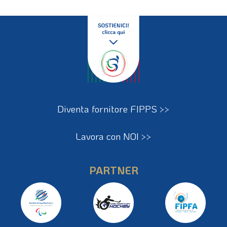
Diventa fornitore FIPPS >>
Lavora con NOI >>
PARTNER