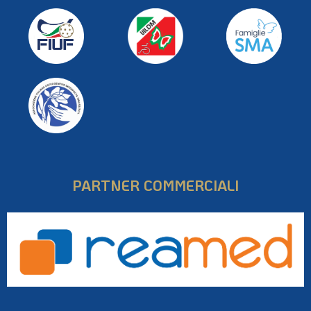
PARTNER COMMERCIALI