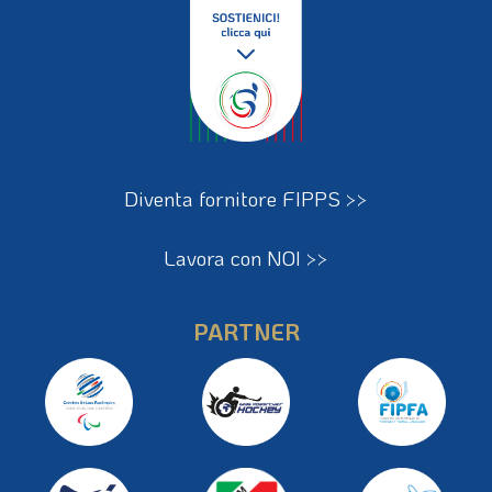
Diventa fornitore FIPPS >>
Lavora con NOI >>
PARTNER