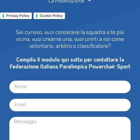
La Federazione
Privacy Policy
Cookie Policy
Sei curioso, vuoi conoscere la squadra a te più
vicina, vuoi crearne una, vuoi unirti a noi come
volontario, arbitro o classificatore?
Compila il modulo qui sotto per contattare la
Federazione Italiana Paralimpica Powerchair Sport