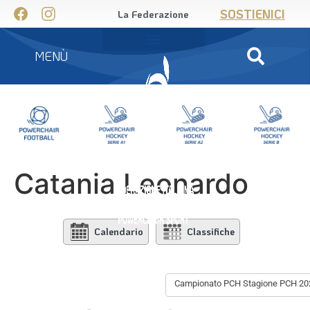
SOSTIENICI
La Federazione
MENÙ
Catania Leonardo
Calendario
Classifiche
Campionato PCH Stagione PCH 20