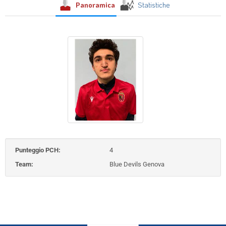
Panoramica
Statistiche
Punteggio PCH:
4
Team:
Blue Devils Genova