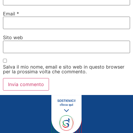
Email
*
Sito web
Salva il mio nome, email e sito web in questo browser
per la prossima volta che commento.