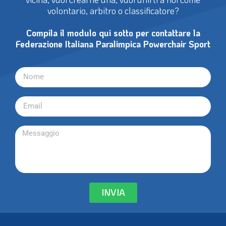
volontario, arbitro o classificatore?
Compila il modulo qui sotto per contattare la
Federazione Italiana Paralimpica Powerchair Sport
INVIA