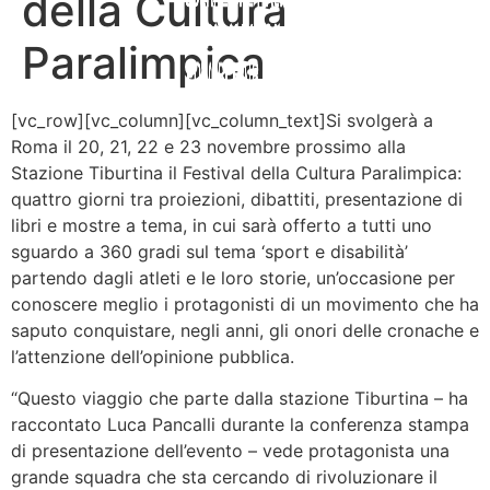
della Cultura
Paralimpica
[vc_row][vc_column][vc_column_text]
Si svolgerà a
Roma il 20, 21, 22 e 23 novembre prossimo alla
Stazione Tiburtina il Festival della Cultura Paralimpica:
quattro giorni tra proiezioni, dibattiti, presentazione di
libri e mostre a tema, in cui sarà offerto a tutti uno
sguardo a 360 gradi sul tema ‘sport e disabilità’
partendo dagli atleti e le loro storie, un’occasione per
conoscere meglio i protagonisti di un movimento che ha
saputo conquistare, negli anni, gli onori delle cronache e
l’attenzione dell’opinione pubblica.
“Questo viaggio che parte dalla stazione Tiburtina – ha
raccontato Luca Pancalli durante la conferenza stampa
di presentazione dell’evento – vede protagonista una
grande squadra che sta cercando di rivoluzionare il