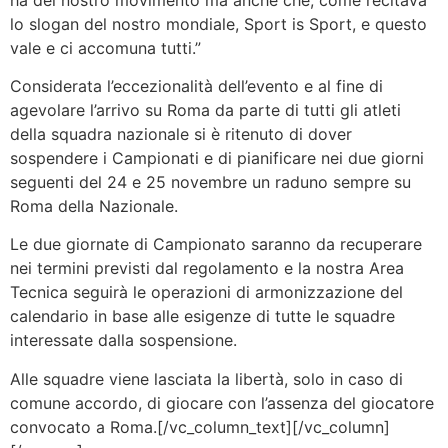
lo slogan del nostro mondiale, Sport is Sport, e questo
vale e ci accomuna tutti.”
Considerata l’eccezionalità dell’evento e al fine di
agevolare l’arrivo su Roma da parte di tutti gli atleti
della squadra nazionale si è ritenuto di dover
sospendere i Campionati e di pianificare nei due giorni
seguenti del 24 e 25 novembre un raduno sempre su
Roma della Nazionale.
Le due giornate di Campionato saranno da recuperare
nei termini previsti dal regolamento e la nostra Area
Tecnica seguirà le operazioni di armonizzazione del
calendario in base alle esigenze di tutte le squadre
interessate dalla sospensione.
Alle squadre viene lasciata la libertà, solo in caso di
comune accordo, di giocare con l’assenza del giocatore
convocato a Roma.
[/vc_column_text][/vc_column]