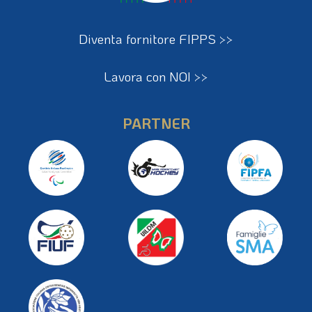
Diventa fornitore FIPPS >>
Lavora con NOI >>
PARTNER