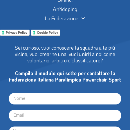
Antidoping
La Federazione
Privacy Policy
Cookie Policy
Sei curioso, vuoi conoscere la squadra a te più
vicina, vuoi crearne una, vuoi unirti a noi come
volontario, arbitro o classificatore?
Compila il modulo qui sotto per contattare la
Federazione Italiana Paralimpica Powerchair Sport