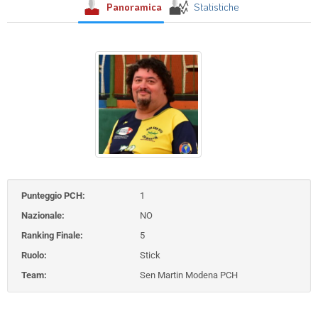
Panoramica
Statistiche
Punteggio PCH:
1
Nazionale:
NO
Ranking Finale:
5
Ruolo:
Stick
Team:
Sen Martin Modena PCH