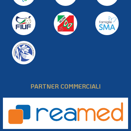
PARTNER COMMERCIALI