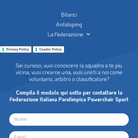
Bilanci
Antidoping
La Federazione
Privacy Policy
Cookie Policy
Sei curioso, vuoi conoscere la squadra a te più
vicina, vuoi crearne una, vuoi unirti a noi come
volontario, arbitro o classificatore?
Compila il modulo qui sotto per contattare la
Federazione Italiana Paralimpica Powerchair Sport