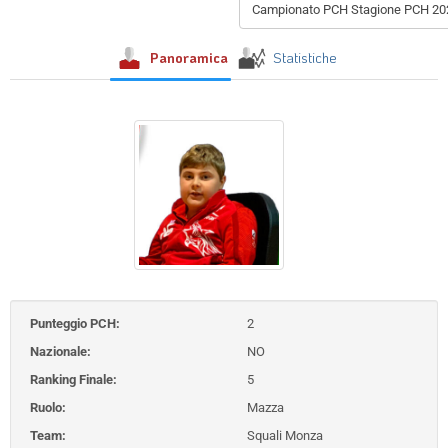
Campionato PCH Stagione PCH 20
Panoramica
Statistiche
Punteggio PCH:
2
Nazionale:
NO
Ranking Finale:
5
Ruolo:
Mazza
Team:
Squali Monza