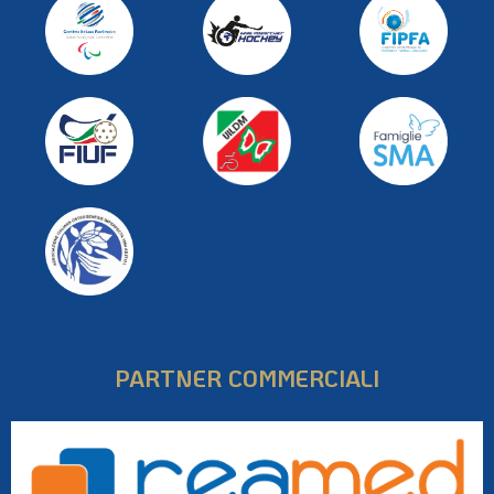
PARTNER COMMERCIALI