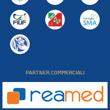
PARTNER COMMERCIALI