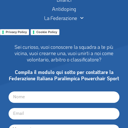
Antidoping
La Federazione
Privacy Policy
Cookie Policy
Sei curioso, vuoi conoscere la squadra a te più
vicina, vuoi crearne una, vuoi unirti a noi come
volontario, arbitro o classificatore?
Compila il modulo qui sotto per contattare la
Federazione Italiana Paralimpica Powerchair Sport