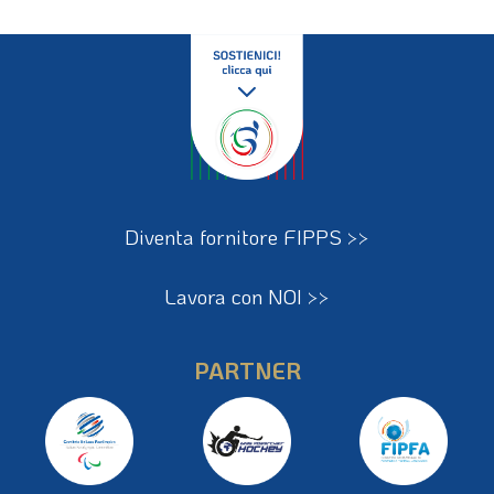
Diventa fornitore FIPPS >>
Lavora con NOI >>
PARTNER