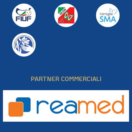
PARTNER COMMERCIALI