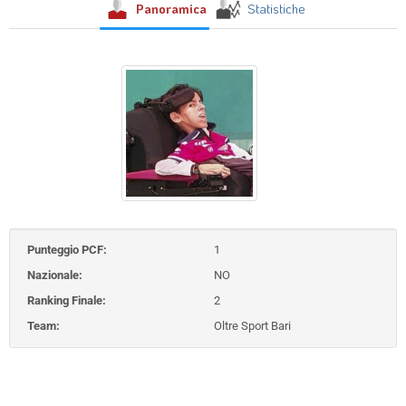
Panoramica
Statistiche
Punteggio PCF:
1
Nazionale:
NO
Ranking Finale:
2
Team:
Oltre Sport Bari