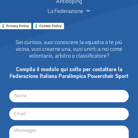
Antidoping
La Federazione
Privacy Policy
Cookie Policy
Sei curioso, vuoi conoscere la squadra a te più
vicina, vuoi crearne una, vuoi unirti a noi come
volontario, arbitro o classificatore?
Compila il modulo qui sotto per contattare la
Federazione Italiana Paralimpica Powerchair Sport