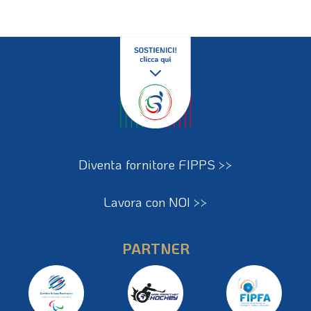
Diventa fornitore FIPPS >>
Lavora con NOI >>
PARTNER