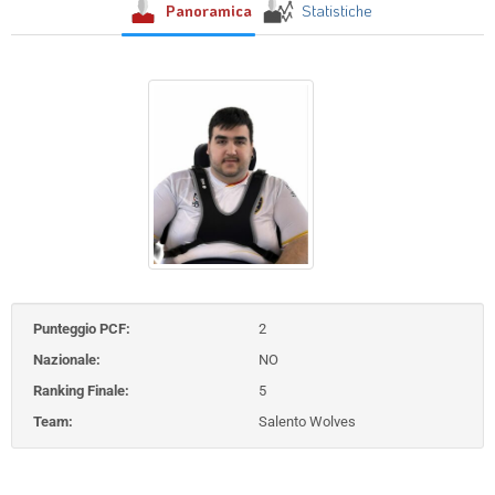
Panoramica
Statistiche
Punteggio PCF:
2
Nazionale:
NO
Ranking Finale:
5
Team:
Salento Wolves