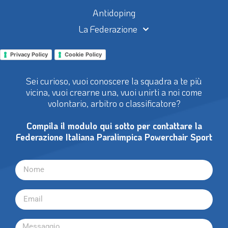
Antidoping
La Federazione
Privacy Policy
Cookie Policy
Sei curioso, vuoi conoscere la squadra a te più
vicina, vuoi crearne una, vuoi unirti a noi come
volontario, arbitro o classificatore?
Compila il modulo qui sotto per contattare la
Federazione Italiana Paralimpica Powerchair Sport