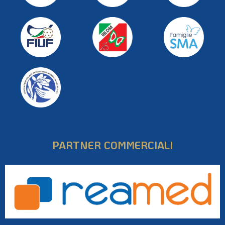
PARTNER COMMERCIALI