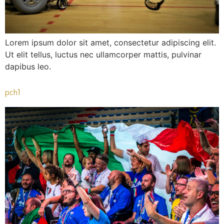
Lorem ipsum dolor sit amet, consectetur adipiscing elit.
Ut elit tellus, luctus nec ullamcorper mattis, pulvinar
dapibus leo.
pch1