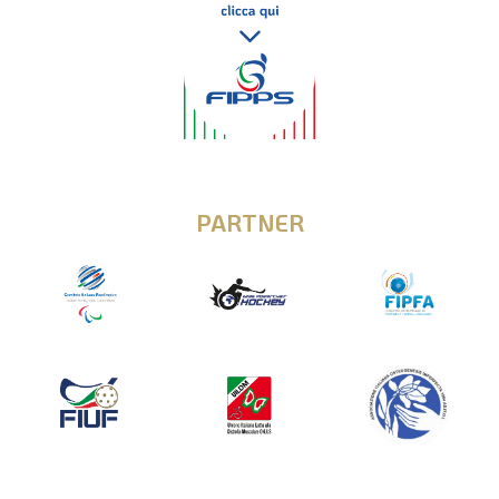
PARTNER