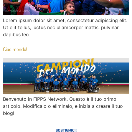
Lorem ipsum dolor sit amet, consectetur adipiscing elit.
Ut elit tellus, luctus nec ullamcorper mattis, pulvinar
dapibus leo.
Ciao mondo!
Benvenuto in FIPPS Network. Questo è il tuo primo
articolo. Modificalo o eliminalo, e inizia a creare il tuo
blog!