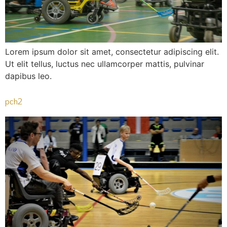
Lorem ipsum dolor sit amet, consectetur adipiscing elit.
Ut elit tellus, luctus nec ullamcorper mattis, pulvinar
dapibus leo.
pch2