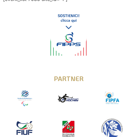
PARTNER