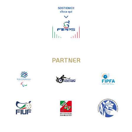
PARTNER