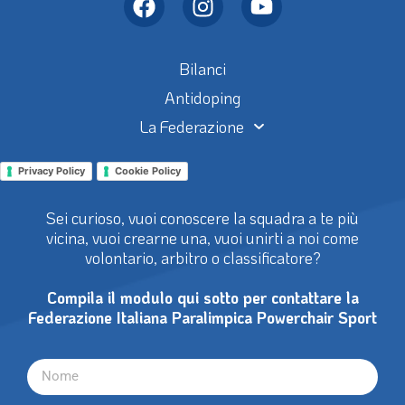
Bilanci
Antidoping
La Federazione
Privacy Policy
Cookie Policy
Sei curioso, vuoi conoscere la squadra a te più
vicina, vuoi crearne una, vuoi unirti a noi come
volontario, arbitro o classificatore?
Compila il modulo qui sotto per contattare la
Federazione Italiana Paralimpica Powerchair Sport