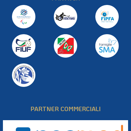
PARTNER COMMERCIALI