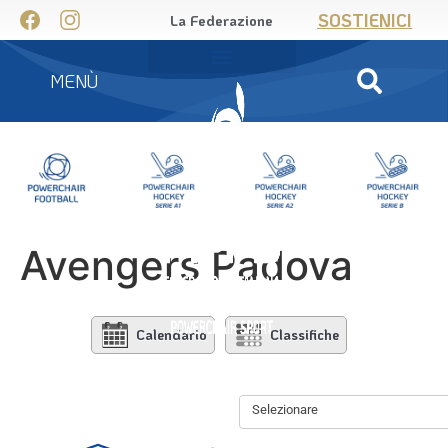
SOSTIENICI
La Federazione
MENÙ
Avengers Padova
Calendario
Classifiche
Selezionare