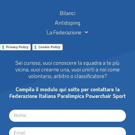
Bilanci
Antidoping
La Federazione
Privacy Policy
Cookie Policy
Sei curioso, vuoi conoscere la squadra a te più
vicina, vuoi crearne una, vuoi unirti a noi come
volontario, arbitro o classificatore?
Compila il modulo qui sotto per contattare la
Federazione Italiana Paralimpica Powerchair Sport