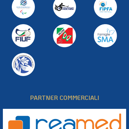
PARTNER COMMERCIALI