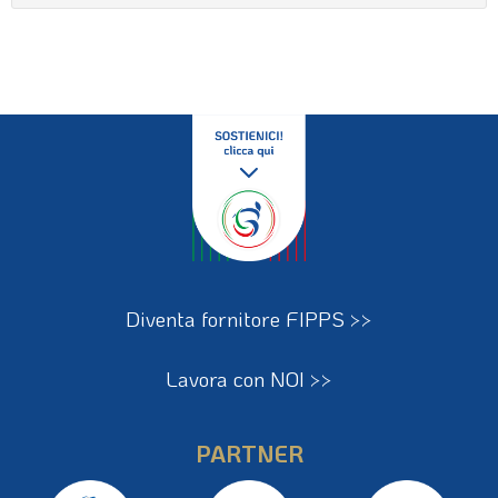
Diventa fornitore FIPPS >>
Lavora con NOI >>
PARTNER