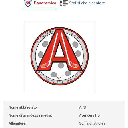
Panoramica
Statistiche giocatore
Nome abbreviato:
APD
Nome di grandezza media:
Avengers PD
Allenatore:
Schiaroli Andrea