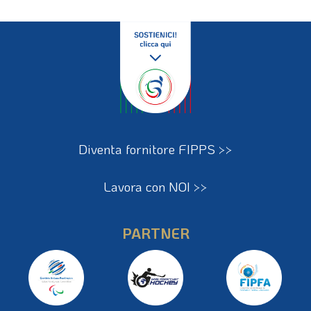
Diventa fornitore FIPPS >>
Lavora con NOI >>
PARTNER