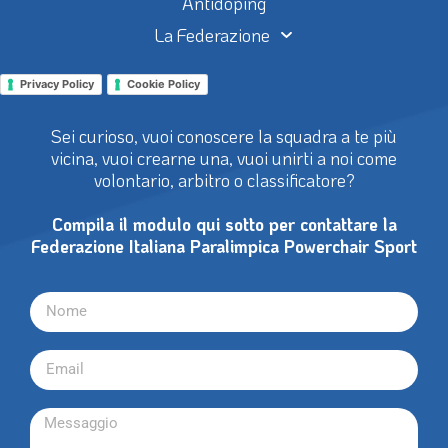
Antidoping
La Federazione
Privacy Policy
Cookie Policy
Sei curioso, vuoi conoscere la squadra a te più
vicina, vuoi crearne una, vuoi unirti a noi come
volontario, arbitro o classificatore?
Compila il modulo qui sotto per contattare la
Federazione Italiana Paralimpica Powerchair Sport