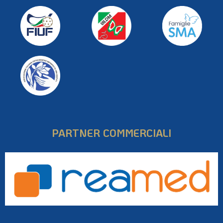
PARTNER COMMERCIALI