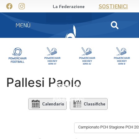
SOSTIENICI
La Federazione
MENÙ
Pallesi Paolo
Calendario
Classifiche
Campionato PCH Stagione PCH 202