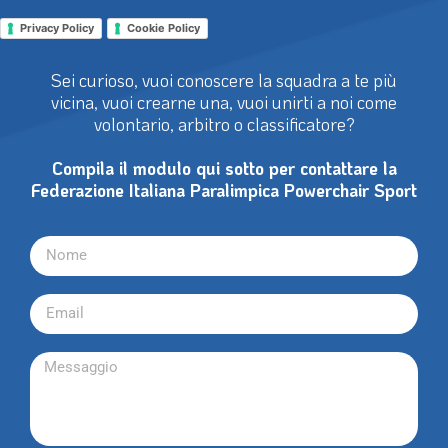
Privacy Policy
Cookie Policy
Sei curioso, vuoi conoscere la squadra a te più
vicina, vuoi crearne una, vuoi unirti a noi come
volontario, arbitro o classificatore?
Compila il modulo qui sotto per contattare la
Federazione Italiana Paralimpica Powerchair Sport