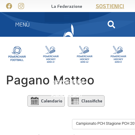
SOSTIENICI
La Federazione
MENÙ
Pagano Matteo
Calendario
Classifiche
Campionato PCH Stagione PCH 20