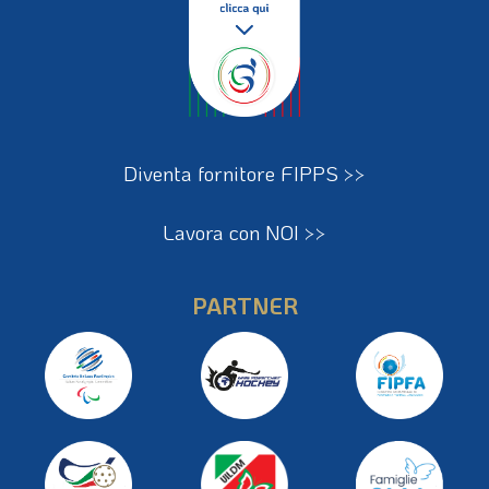
Diventa fornitore FIPPS >>
Lavora con NOI >>
PARTNER