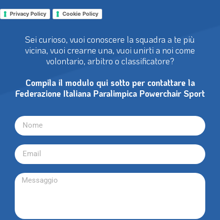
Privacy Policy
Cookie Policy
Sei curioso, vuoi conoscere la squadra a te più
vicina, vuoi crearne una, vuoi unirti a noi come
volontario, arbitro o classificatore?
Compila il modulo qui sotto per contattare la
Federazione Italiana Paralimpica Powerchair Sport