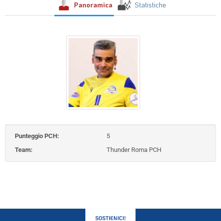
Panoramica
Statistiche
Punteggio PCH:
5
Team:
Thunder Roma PCH