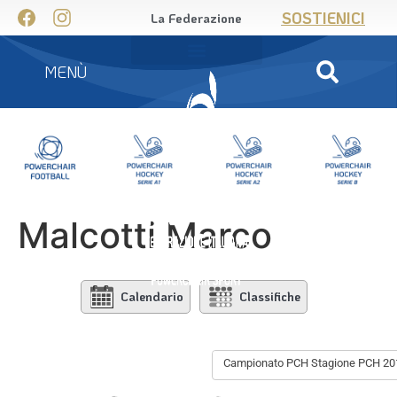
SOSTIENICI
La Federazione
MENÙ
Malcotti Marco
Calendario
Classifiche
Campionato PCH Stagione PCH 20