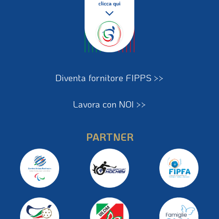
Diventa fornitore FIPPS >>
Lavora con NOI >>
PARTNER