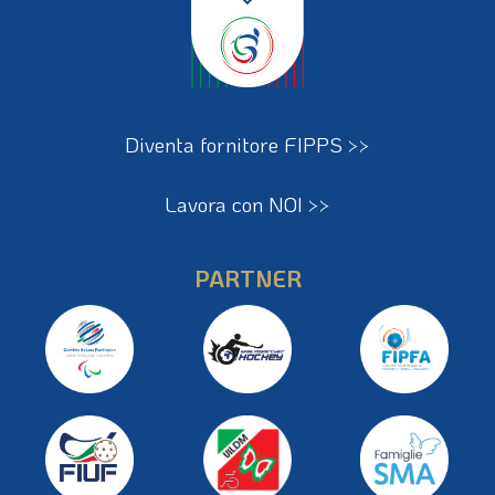
Diventa fornitore FIPPS >>
Lavora con NOI >>
PARTNER