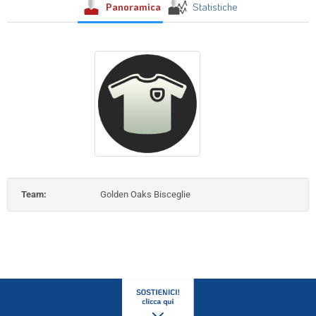
Panoramica
Statistiche
Team:
Golden Oaks Bisceglie