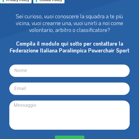
Privacy Policy
Cookie Policy
Sei curioso, vuoi conoscere la squadra a te più
vicina, vuoi crearne una, vuoi unirti a noi come
volontario, arbitro o classificatore?
Compila il modulo qui sotto per contattare la
Federazione Italiana Paralimpica Powerchair Sport