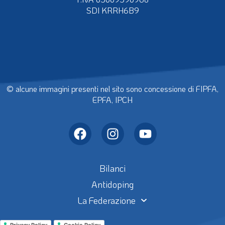
SDI KRRH6B9
© alcune immagini presenti nel sito sono concessione di FIPFA,
EPFA, IPCH
Bilanci
Antidoping
La Federazione