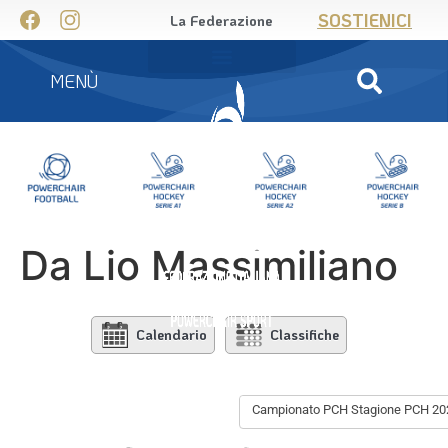
SOSTIENICI
La Federazione
MENÙ
Da Lio Massimiliano
Calendario
Classifiche
Campionato PCH Stagione PCH 202