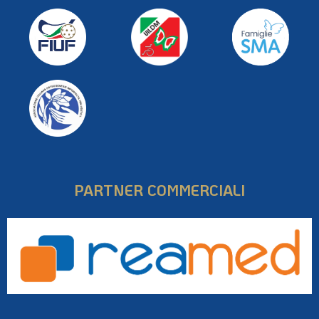
PARTNER COMMERCIALI