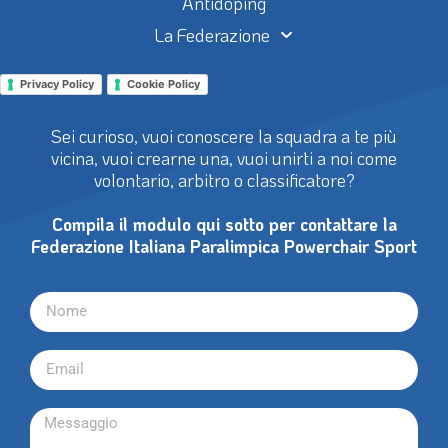
Antidoping
La Federazione
Privacy Policy
Cookie Policy
Sei curioso, vuoi conoscere la squadra a te più
vicina, vuoi crearne una, vuoi unirti a noi come
volontario, arbitro o classificatore?
Compila il modulo qui sotto per contattare la
Federazione Italiana Paralimpica Powerchair Sport