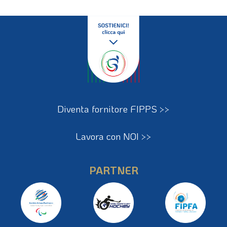
Diventa fornitore FIPPS >>
Lavora con NOI >>
PARTNER