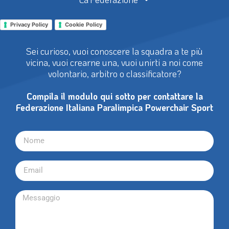
Privacy Policy
Cookie Policy
Sei curioso, vuoi conoscere la squadra a te più
vicina, vuoi crearne una, vuoi unirti a noi come
volontario, arbitro o classificatore?
Compila il modulo qui sotto per contattare la
Federazione Italiana Paralimpica Powerchair Sport