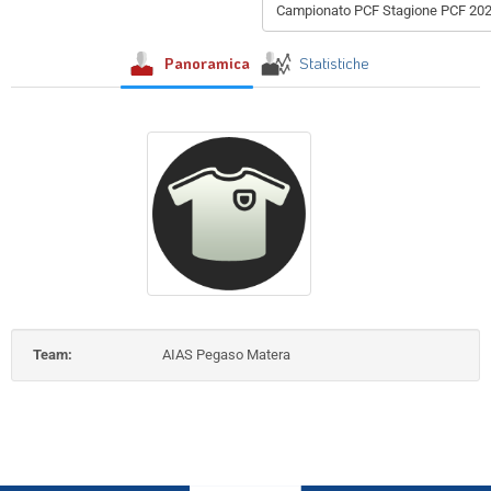
Campionato PCF Stagione PCF 20
Panoramica
Statistiche
Team:
AIAS Pegaso Matera