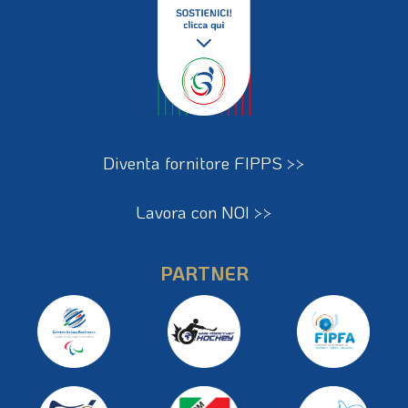
Diventa fornitore FIPPS >>
Lavora con NOI >>
PARTNER