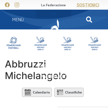
SOSTIENICI
La Federazione
MENÙ
Abbruzzi
Michelangelo
Calendario
Classifiche